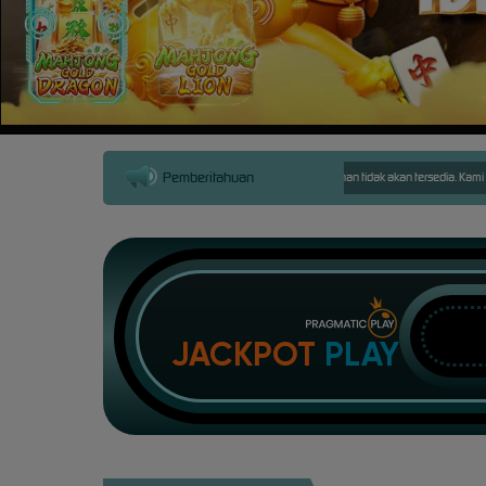
Pemberitahuan
026 15.00.00. Selama waktu ini, PP Virtual Sports permainan tidak akan tersedia. Kami memoho
JACKPOT
PLAY