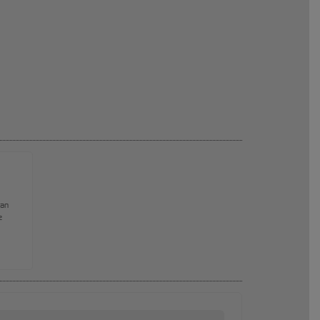
aan
e