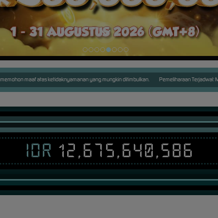
n maaf atas ketidaknyamanan yang mungkin ditimbulkan.
Pemeliharaan Terjadwal: MarbleX pad
IDR
12,675,640,586