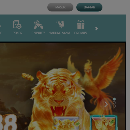
MASUK
DAFTAR
DE
POKER
E-SPORTS
SABUNG AYAM
PROMOSI