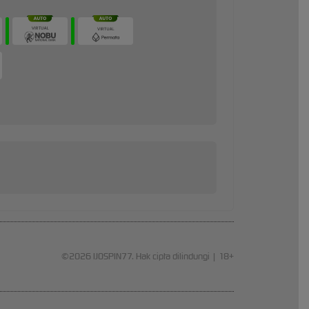
©2026 IJOSPIN77. Hak cipta dilindungi | 18+