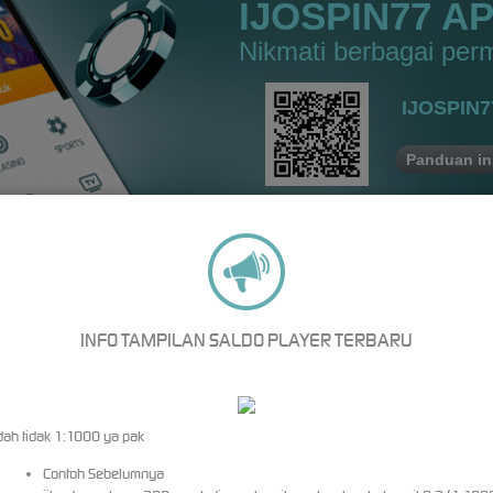
IJOSPIN77 A
Nikmati berbagai pe
IJOSPIN7
Panduan in
Pindai kode QR
untuk Unduh
Android APK
INFO TAMPILAN SALDO PLAYER TERBARU
dah tidak 1:1000 ya pak
Contoh Sebelumnya