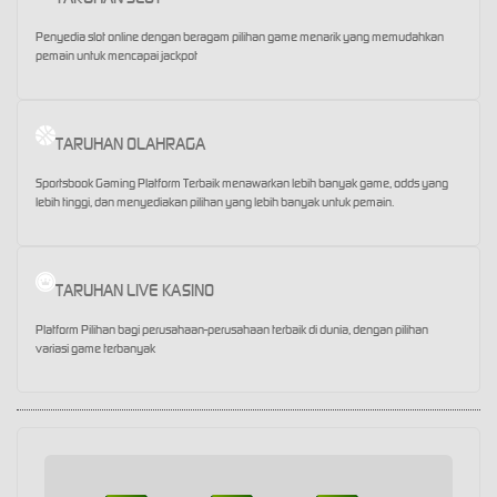
Penyedia slot online dengan beragam pilihan game menarik yang memudahkan
pemain untuk mencapai jackpot
TARUHAN OLAHRAGA
Sportsbook Gaming Platform Terbaik menawarkan lebih banyak game, odds yang
lebih tinggi, dan menyediakan pilihan yang lebih banyak untuk pemain.
TARUHAN LIVE KASINO
Platform Pilihan bagi perusahaan-perusahaan terbaik di dunia, dengan pilihan
variasi game terbanyak