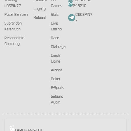
IJOSPIN77
Games
246210
Loyalty
Pusat Bantuan
Slots
@IJOSPIN7
Referral
7
Syarat dan
Live
Ketentuan
Casino
Responsible
Race
Gambling
Olahraga
Crash
Game
Arcade
Poker
E-Sports
Sabung
Ayam
TARUHAN SLOT