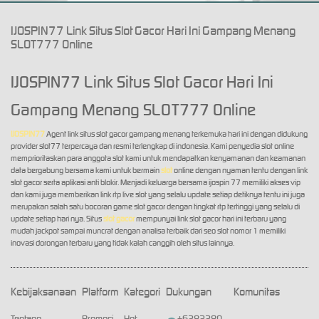
IJOSPIN77 Link Situs Slot Gacor Hari Ini Gampang Menang
SLOT777 Online
IJOSPIN77 Link Situs Slot Gacor Hari Ini
Gampang Menang SLOT777 Online
IJOSPIN77
Agent link situs slot gacor gampang menang terkemuka hari ini dengan didukung
provider slot77 terpercaya dan resmi terlengkap di indonesia. Kami penyedia slot online
memprioritaskan para anggota slot kami untuk mendapatkan kenyamanan dan keamanan
data bergabung bersama kami untuk bermain
slot
online dengan nyaman tentu dengan link
slot gacor serta aplikasi anti blokir. Menjadi keluarga bersama ijospin 77 memiliki akses vip
dan kami juga memberikan link rtp live slot yang selalu update setiap detiknya tentu ini juga
merupakan salah satu bocoran game slot gacor dengan tingkat rtp tertinggi yang selalu di
update setiap hari nya. Situs
slot gacor
mempunyai link slot gacor hari ini terbaru yang
mudah jackpot sampai muncrat dengan analisa terbaik dari seo slot nomor 1 memiliki
inovasi dorongan terbaru yang tidak kalah canggih oleh situs lainnya.
Kebijaksanaan
Platform
Kategori
Dukungan
Komunitas
Tentang
Promosi
Hot
+6282280