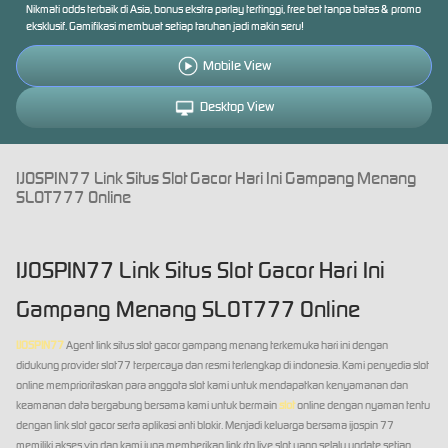
Nikmati odds terbaik di Asia, bonus ekstra parlay tertinggi, free bet tanpa batas & promo
eksklusif. Gamifikasi membuat setiap taruhan jadi makin seru!
Mobile View
Desktop View
IJOSPIN77 Link Situs Slot Gacor Hari Ini Gampang Menang
SLOT777 Online
IJOSPIN77 Link Situs Slot Gacor Hari Ini
Gampang Menang SLOT777 Online
IJOSPIN77
Agent link situs slot gacor gampang menang terkemuka hari ini dengan
didukung provider slot77 terpercaya dan resmi terlengkap di indonesia. Kami penyedia slot
online memprioritaskan para anggota slot kami untuk mendapatkan kenyamanan dan
keamanan data bergabung bersama kami untuk bermain
slot
online dengan nyaman tentu
dengan link slot gacor serta aplikasi anti blokir. Menjadi keluarga bersama ijospin 77
memiliki akses vip dan kami juga memberikan link rtp live slot yang selalu update setiap