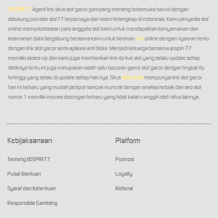
IJOSPIN77
Agent link situs slot gacor gampang menang terkemuka hari ini dengan
didukung provider slot77 terpercaya dan resmi terlengkap di indonesia. Kami penyedia slot
online memprioritaskan para anggota slot kami untuk mendapatkan kenyamanan dan
keamanan data bergabung bersama kami untuk bermain
slot
online dengan nyaman tentu
dengan link slot gacor serta aplikasi anti blokir. Menjadi keluarga bersama ijospin 77
memiliki akses vip dan kami juga memberikan link rtp live slot yang selalu update setiap
detiknya tentu ini juga merupakan salah satu bocoran game slot gacor dengan tingkat rtp
tertinggi yang selalu di update setiap hari nya. Situs
slot gacor
mempunyai link slot gacor
hari ini terbaru yang mudah jackpot sampai muncrat dengan analisa terbaik dari seo slot
nomor 1 memiliki inovasi dorongan terbaru yang tidak kalah canggih oleh situs lainnya.
Kebijaksanaan
Platform
Tentang IJOSPIN77
Promosi
Pusat Bantuan
Loyalty
Syarat dan Ketentuan
Referral
Responsible Gambling