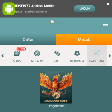
×
IJOSPIN77 Aplikasi Mobile
UNDUH
Jangan tampilkan lagi hari ini
Daftar
Masuk
MES
SLOTS
LIVE CASINO
RACE
OLAHRAGA
CRASH GAME
Dragoonsoft