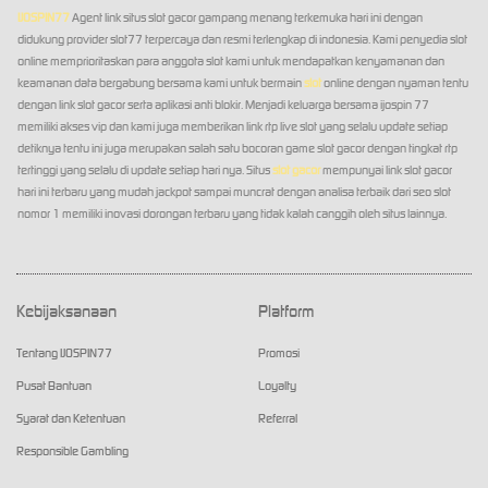
IJOSPIN77
Agent link situs slot gacor gampang menang terkemuka hari ini dengan
didukung provider slot77 terpercaya dan resmi terlengkap di indonesia. Kami penyedia slot
online memprioritaskan para anggota slot kami untuk mendapatkan kenyamanan dan
keamanan data bergabung bersama kami untuk bermain
slot
online dengan nyaman tentu
dengan link slot gacor serta aplikasi anti blokir. Menjadi keluarga bersama ijospin 77
memiliki akses vip dan kami juga memberikan link rtp live slot yang selalu update setiap
detiknya tentu ini juga merupakan salah satu bocoran game slot gacor dengan tingkat rtp
tertinggi yang selalu di update setiap hari nya. Situs
slot gacor
mempunyai link slot gacor
hari ini terbaru yang mudah jackpot sampai muncrat dengan analisa terbaik dari seo slot
nomor 1 memiliki inovasi dorongan terbaru yang tidak kalah canggih oleh situs lainnya.
Kebijaksanaan
Platform
Tentang IJOSPIN77
Promosi
Pusat Bantuan
Loyalty
Syarat dan Ketentuan
Referral
Responsible Gambling