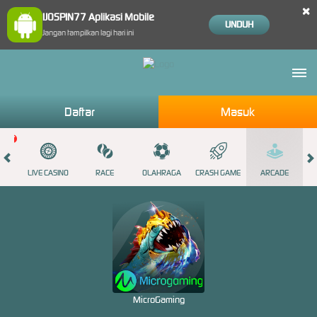
×
IJOSPIN77 Aplikasi Mobile
UNDUH
Jangan tampilkan lagi hari ini
Daftar
Masuk
S
LIVE CASINO
RACE
OLAHRAGA
CRASH GAME
ARCADE
MicroGaming