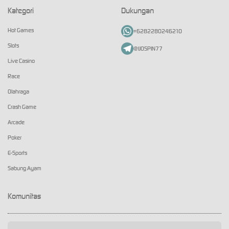
Kategori
Dukungan
Hot Games
+6282280246210
Slots
@IJOSPIN77
Live Casino
Race
Olahraga
Crash Game
Arcade
Poker
E-Sports
Sabung Ayam
Komunitas