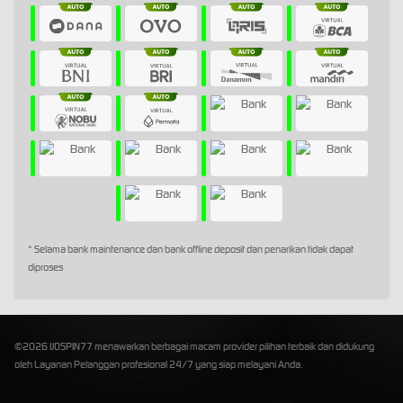
* Selama bank maintenance dan bank offline deposit dan penarikan tidak dapat
diproses
©2026 IJOSPIN77 menawarkan berbagai macam provider pilihan terbaik dan didukung
oleh Layanan Pelanggan profesional 24/7 yang siap melayani Anda.