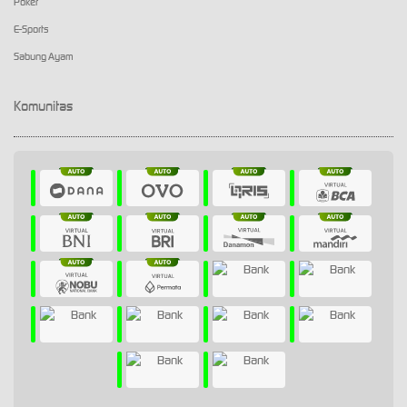
Poker
E-Sports
Sabung Ayam
Komunitas