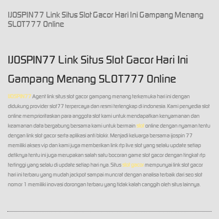
IJOSPIN77 Link Situs Slot Gacor Hari Ini Gampang Menang
SLOT777 Online
IJOSPIN77 Link Situs Slot Gacor Hari Ini
Gampang Menang SLOT777 Online
IJOSPIN77
Agent link situs slot gacor gampang menang terkemuka hari ini dengan
didukung provider slot77 terpercaya dan resmi terlengkap di indonesia. Kami penyedia slot
online memprioritaskan para anggota slot kami untuk mendapatkan kenyamanan dan
keamanan data bergabung bersama kami untuk bermain
slot
online dengan nyaman tentu
dengan link slot gacor serta aplikasi anti blokir. Menjadi keluarga bersama ijospin 77
memiliki akses vip dan kami juga memberikan link rtp live slot yang selalu update setiap
detiknya tentu ini juga merupakan salah satu bocoran game slot gacor dengan tingkat rtp
tertinggi yang selalu di update setiap hari nya. Situs
slot gacor
mempunyai link slot gacor
hari ini terbaru yang mudah jackpot sampai muncrat dengan analisa terbaik dari seo slot
nomor 1 memiliki inovasi dorongan terbaru yang tidak kalah canggih oleh situs lainnya.