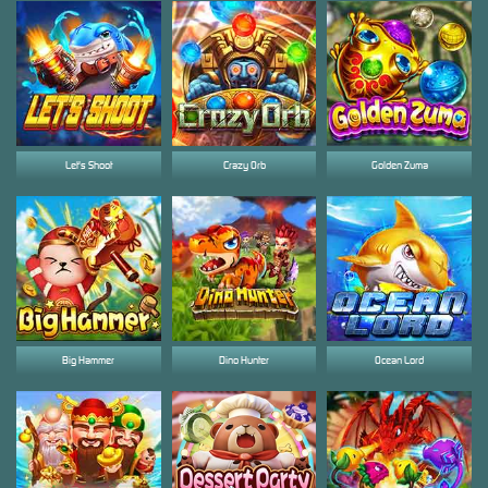
Let's Shoot
Crazy Orb
Golden Zuma
Big Hammer
Dino Hunter
Ocean Lord