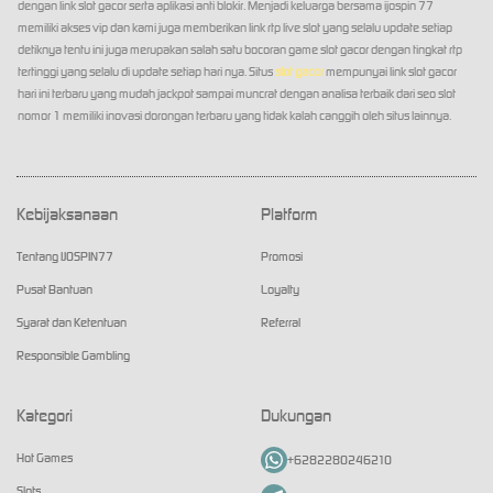
dengan link slot gacor serta aplikasi anti blokir. Menjadi keluarga bersama ijospin 77
memiliki akses vip dan kami juga memberikan link rtp live slot yang selalu update setiap
detiknya tentu ini juga merupakan salah satu bocoran game slot gacor dengan tingkat rtp
tertinggi yang selalu di update setiap hari nya. Situs
slot gacor
mempunyai link slot gacor
hari ini terbaru yang mudah jackpot sampai muncrat dengan analisa terbaik dari seo slot
nomor 1 memiliki inovasi dorongan terbaru yang tidak kalah canggih oleh situs lainnya.
Kebijaksanaan
Platform
Tentang IJOSPIN77
Promosi
Pusat Bantuan
Loyalty
Syarat dan Ketentuan
Referral
Responsible Gambling
Kategori
Dukungan
Hot Games
+6282280246210
Slots