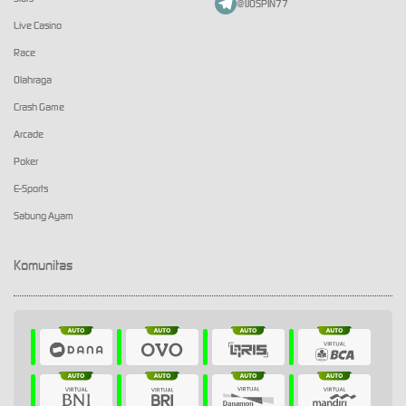
@IJOSPIN77
Live Casino
Race
Olahraga
Crash Game
Arcade
Poker
E-Sports
Sabung Ayam
Komunitas