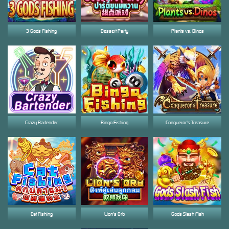
3 Gods Fishing
Dessert Party
Plants vs. Dinos
Crazy Bartender
Bingo Fishing
Conqueror's Treasure
Cat Fishing
Lion's Orb
Gods Slash Fish