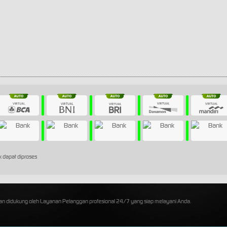
k dapat diproses
an didukung oleh Layanan Pelanggan profesional 24/7 yang siap melayani Anda.