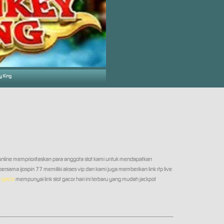
 King
t online memprioritaskan para anggota slot kami untuk mendapatkan
bersama ijospin 77 memiliki akses vip dan kami juga memberikan link rtp live
t gacor
mempunyai link slot gacor hari ini terbaru yang mudah jackpot