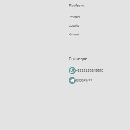
Platform
Promosi
Loyalty
Referral
Dukungan
+6282280246210
@IJOSPIN77