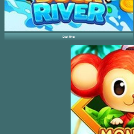
Duck River