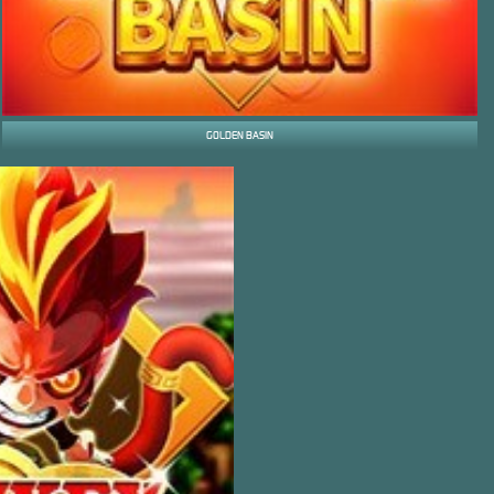
GOLDEN BASIN