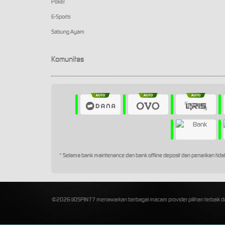
Poker
E-Sports
Sabung Ayam
Komunitas
* Selama bank maintenance dan bank offline deposit dan penarikan tida
©2026 IJOSPIN77 menawarkan berbagai macam provider pilihan terbaik d